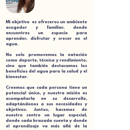
Mi objetivo es ofreceros un ambiente
acogedor y familiar, donde
encuentres un espacio para
aprender, disfrutar y crecer en el
agua.
No solo promovemos la natación
como deporte, técnica y rendimiento,
sino que también destacamos los
beneficios del agua para la salud y el
bienestar.
Creemos que cada persona tiene un
potencial único, y nuestra misión es
acompañarla en su desarrollo,
adaptándonos a sus necesidades y
objetivos. Juntos, hacemos de
nuestro centro un lugar especial,
donde cada brazada cuenta y donde
el aprendizaje va más allá de la